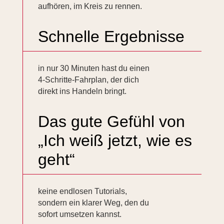
aufhören, im Kreis zu rennen.
Schnelle Ergebnisse
in nur 30 Minuten hast du einen
4-Schritte-Fahrplan, der dich
direkt ins Handeln bringt.
Das gute Gefühl von
„Ich weiß jetzt, wie es
geht“
keine endlosen Tutorials,
sondern ein klarer Weg, den du
sofort umsetzen kannst.