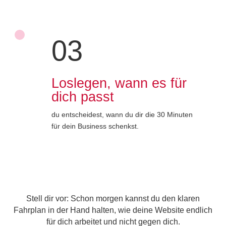
03
Loslegen, wann es für
dich passt
du entscheidest, wann du dir die 30 Minuten
für dein Business schenkst.
Stell dir vor: Schon morgen kannst du den klaren
Fahrplan in der Hand halten, wie deine Website endlich
für dich arbeitet und nicht gegen dich.