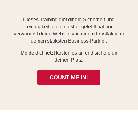
Dieses Training gibt dir die Sicherheit und
Leichtigkeit, die dir bisher gefehlt hat und
verwandelt deine Website von einem Frustfaktor in
deinen stärksten Business-Partner.
Melde dich jetzt kostenlos an und sichere dir
deinen Platz.
COUNT ME IN!