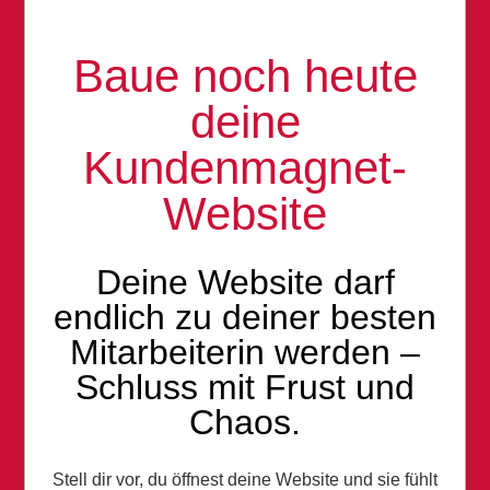
Baue noch heute
deine
Kundenmagnet-
Website
Deine Website darf
endlich zu deiner besten
Mitarbeiterin werden –
Schluss mit Frust und
Chaos.
Stell dir vor, du öffnest deine Website und sie fühlt