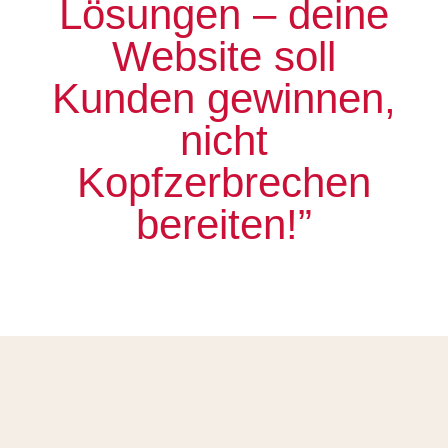
Lösungen – deine
Website soll
Kunden gewinnen,
nicht
Kopfzerbrechen
bereiten!”
FAQ’s