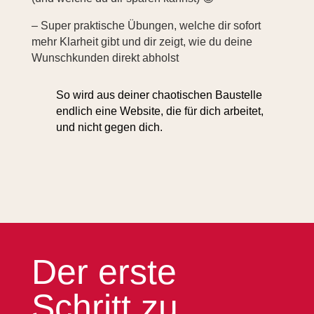
– Super praktische Übungen, welche dir sofort
mehr Klarheit gibt und dir zeigt, wie du deine
Wunschkunden direkt abholst
So wird aus deiner chaotischen Baustelle
endlich eine Website, die für dich arbeitet,
und nicht gegen dich.
Der erste
Schritt zu