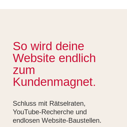
So wird deine
Website endlich
zum
Kundenmagnet.
Schluss mit Rätselraten,
YouTube-Recherche und
endlosen Website-Baustellen.