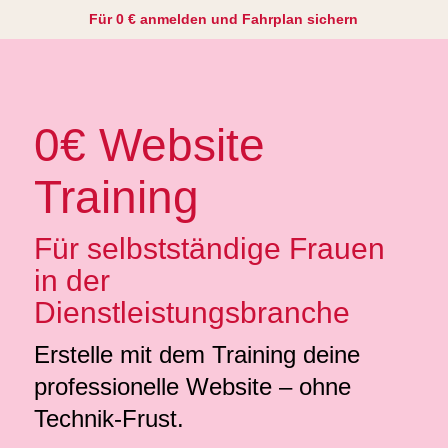
Für 0 € anmelden und Fahrplan sichern
0€ Website
Training
Für selbstständige Frauen
in der
Dienstleistungsbranche
Erstelle mit dem Training deine
professionelle Website – ohne
Technik-Frust.