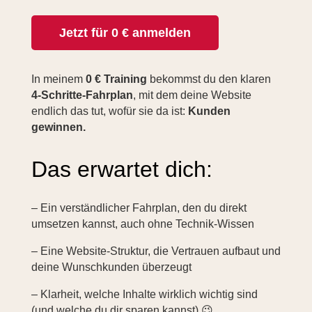
Jetzt für 0 € anmelden
In meinem
0 € Training
bekommst du den klaren
4-Schritte-Fahrplan
, mit dem deine Website
endlich das tut, wofür sie da ist:
Kunden
gewinnen.
Das erwartet dich:
– Ein verständlicher Fahrplan, den du direkt
umsetzen kannst, auch ohne Technik-Wissen
– Eine Website-Struktur, die Vertrauen aufbaut und
deine Wunschkunden überzeugt
– Klarheit, welche Inhalte wirklich wichtig sind
(und welche du dir sparen kannst) 😉