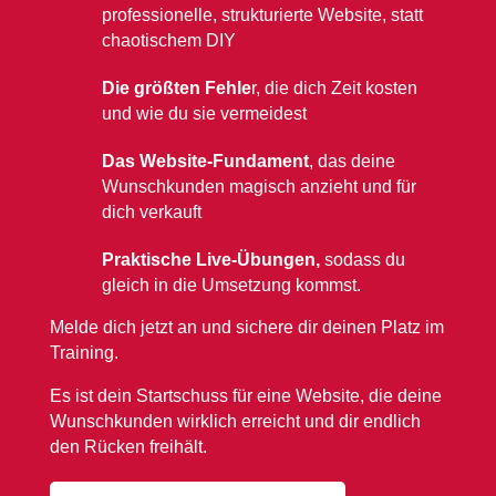
professionelle, strukturierte Website, statt
chaotischem DIY
Die größten Fehle
r, die dich Zeit kosten
und wie du sie vermeidest
Das Website-Fundament
, das deine
Wunschkunden magisch anzieht und für
dich verkauft
Praktische Live-Übungen,
sodass du
gleich in die Umsetzung kommst.
Melde dich jetzt an und sichere dir deinen Platz im
Training.
Es ist dein Startschuss für eine Website, die deine
Wunschkunden wirklich erreicht und dir endlich
den Rücken freihält.