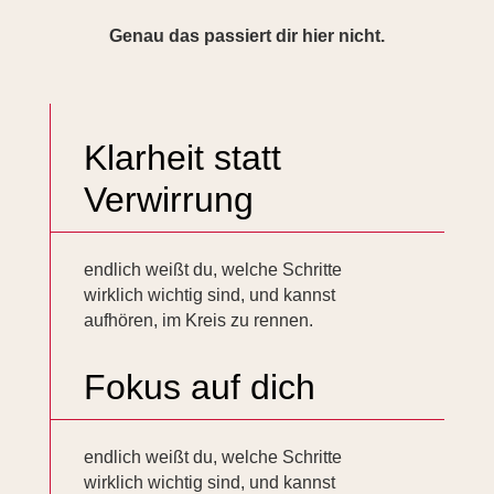
Genau das passiert dir hier nicht.
Klarheit statt
Verwirrung
endlich weißt du, welche Schritte
wirklich wichtig sind, und kannst
aufhören, im Kreis zu rennen.
Fokus auf dich
endlich weißt du, welche Schritte
wirklich wichtig sind, und kannst