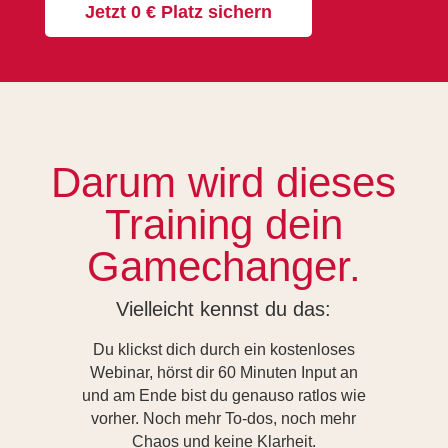
Jetzt 0 € Platz sichern
Darum wird dieses
Training dein
Gamechanger.
Vielleicht kennst du das:
Du klickst dich durch ein kostenloses
Webinar, hörst dir 60 Minuten Input an
und am Ende bist du genauso ratlos wie
vorher. Noch mehr To-dos, noch mehr
Chaos und keine Klarheit.