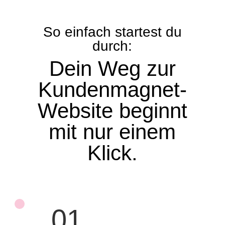
So einfach startest du
durch:
Dein Weg zur
Kundenmagnet-
Website beginnt
mit nur einem
Klick.
01