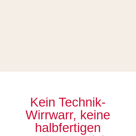
Kein Technik-
Wirrwarr, keine
halbfertigen