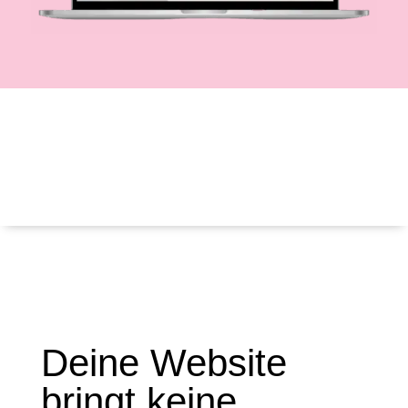
Deine Website
bringt keine