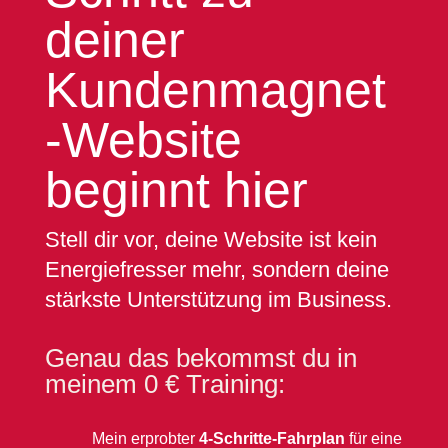
deiner
Kundenmagnet
-Website
beginnt hier
Stell dir vor, deine Website ist kein
Energiefresser mehr, sondern deine
stärkste Unterstützung im Business.
Genau das bekommst du in
meinem 0 € Training:
Mein erprobter
4-Schritte-Fahrplan
für eine