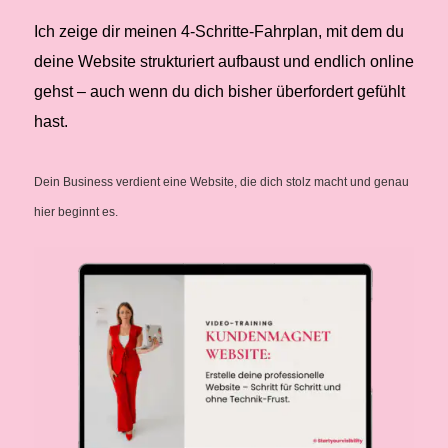
Ich zeige dir meinen 4-Schritte-Fahrplan, mit dem du
deine Website strukturiert aufbaust und endlich online
gehst – auch wenn du dich bisher überfordert gefühlt
hast.
Dein Business verdient eine Website, die dich stolz macht und genau
hier beginnt es.