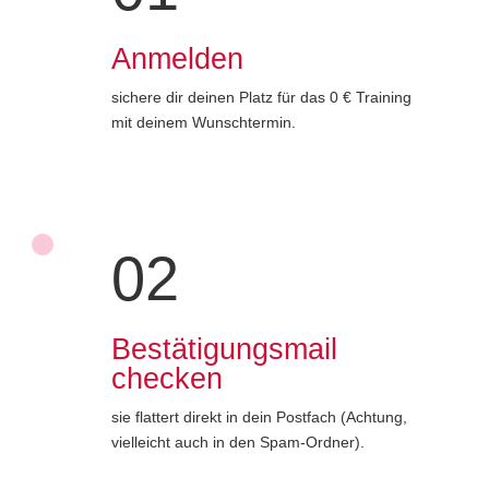
Anmelden
sichere dir deinen Platz für das 0 € Training
mit deinem Wunschtermin.
02
Bestätigungsmail
checken
sie flattert direkt in dein Postfach (Achtung,
vielleicht auch in den Spam-Ordner).