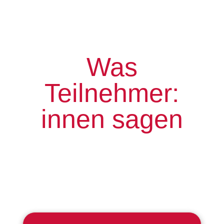
Was
Teilnehmer:
innen sagen