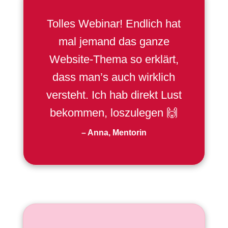
Γ
Tolles Webinar! Endlich hat
mal jemand das ganze
Website-Thema so erklärt,
dass man’s auch wirklich
versteht. Ich hab direkt Lust
bekommen, loszulegen 🙌
– Anna, Mentorin